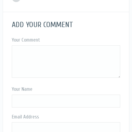
ADD YOUR COMMENT
Your Comment
Your Name
Email Address