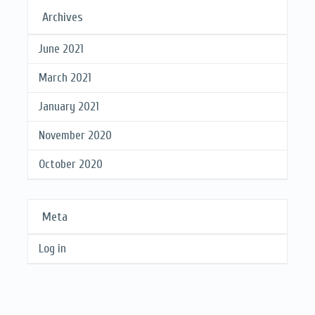
Archives
June 2021
March 2021
January 2021
November 2020
October 2020
Meta
Log in