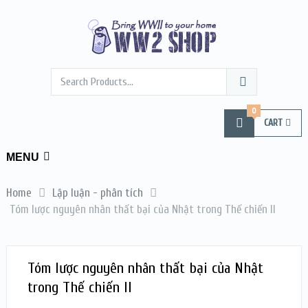
0
CART
MENU
Home
Lập luận - phân tích
Tóm lược nguyên nhân thất bại của Nhật trong Thế chiến II
Tóm lược nguyên nhân thất bại của Nhật
trong Thế chiến II