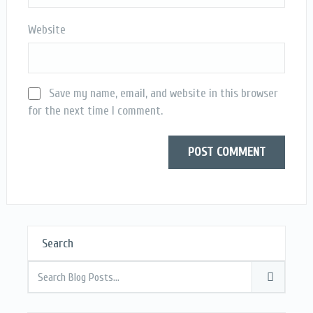
Website
Save my name, email, and website in this browser
for the next time I comment.
Search