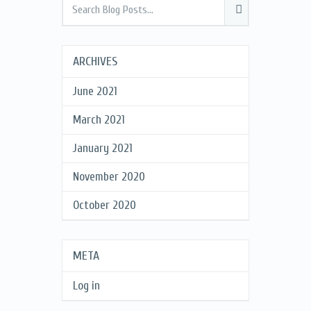
ARCHIVES
June 2021
March 2021
January 2021
November 2020
October 2020
META
Log in