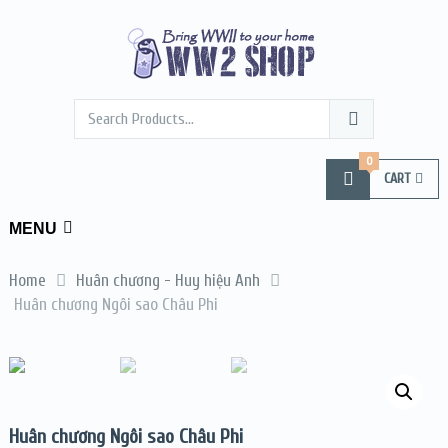
0
CART
MENU
Home
Huân chương - Huy hiệu Anh
Huân chương Ngôi sao Châu Phi
Huân chương Ngôi sao Châu Phi