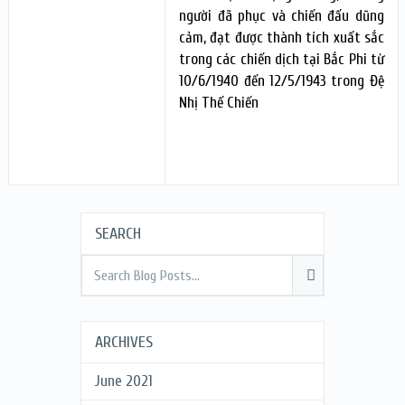
người đã phục và chiến đấu dũng
cảm, đạt được thành tích xuất sắc
trong các chiến dịch tại Bắc Phi từ
10/6/1940 đến 12/5/1943 trong Đệ
Nhị Thế Chiến
SEARCH
ARCHIVES
June 2021