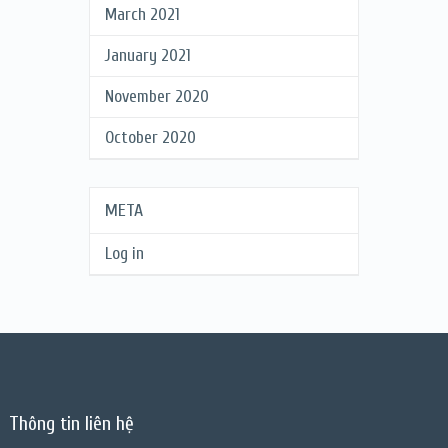
March 2021
January 2021
November 2020
October 2020
META
Log in
Thông tin liên hệ