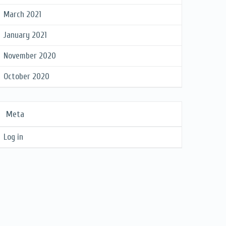
March 2021
January 2021
November 2020
October 2020
Meta
Log in