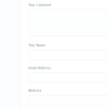
Your Comment
Your Name
Email Address
Website