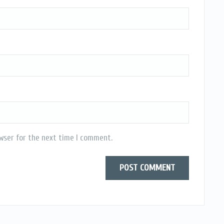
wser for the next time I comment.