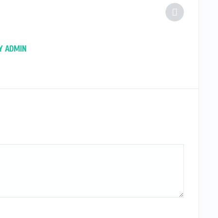
Y ADMIN