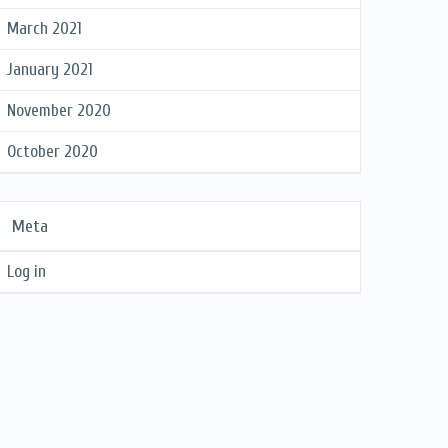
March 2021
January 2021
November 2020
October 2020
Meta
Log in