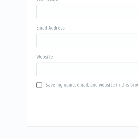
Email Address
Website
Save my name, email, and website in this bro