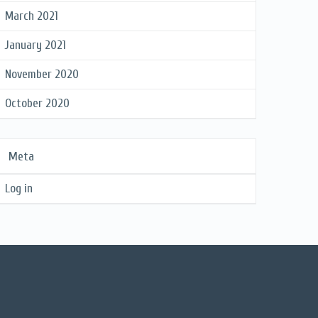
March 2021
January 2021
November 2020
October 2020
Meta
Log in