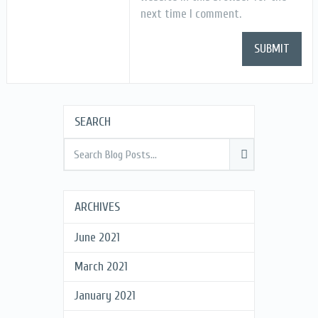
next time I comment.
SEARCH
ARCHIVES
June 2021
March 2021
January 2021