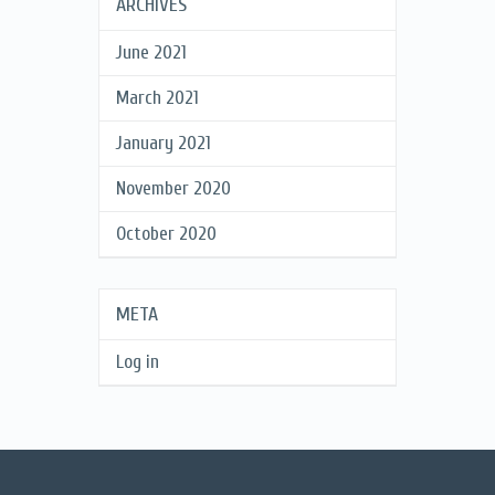
ARCHIVES
June 2021
March 2021
January 2021
November 2020
October 2020
META
Log in