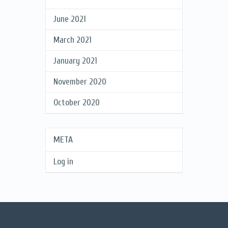
June 2021
March 2021
January 2021
November 2020
October 2020
META
Log in