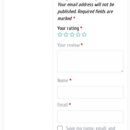
Your email address will not be
published.
Required fields are
marked
*
Your rating
*
Your review
*
Name
*
Email
*
Save my name, email, and