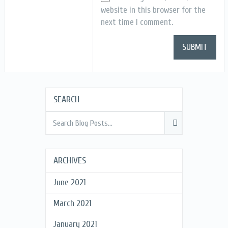
website in this browser for the
next time I comment.
SEARCH
ARCHIVES
June 2021
March 2021
January 2021