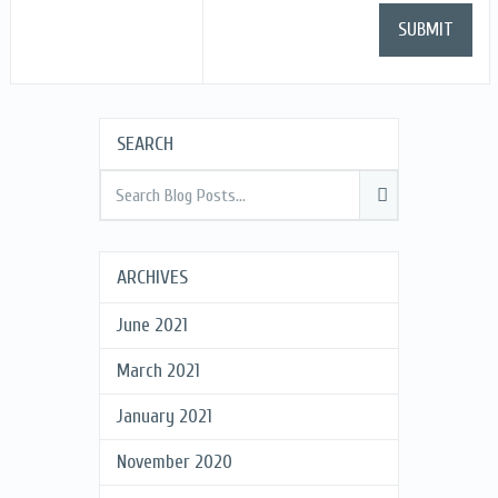
SEARCH
ARCHIVES
June 2021
March 2021
January 2021
November 2020