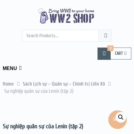
0
CART
MENU
Home
Sách Lịch sự – Quân sự – Chính trị Liên Xô
Sự nghiệp quân sự của Lenin (tập 2)
SALE!
Sự nghiệp quân sự của Lenin (tập 2)