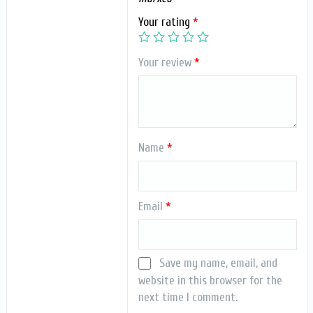
Your rating
*
Your review
*
Name
*
Email
*
Save my name, email, and
website in this browser for the
next time I comment.