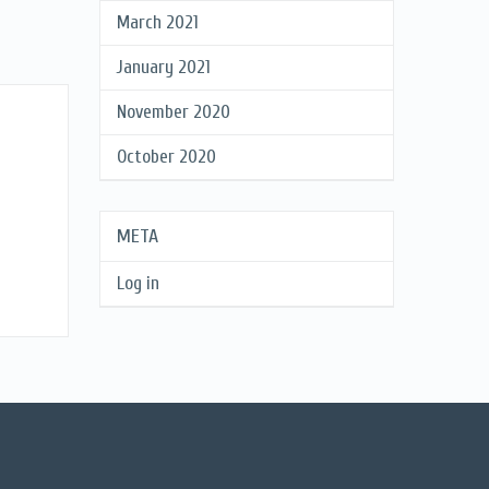
March 2021
January 2021
November 2020
October 2020
META
Log in