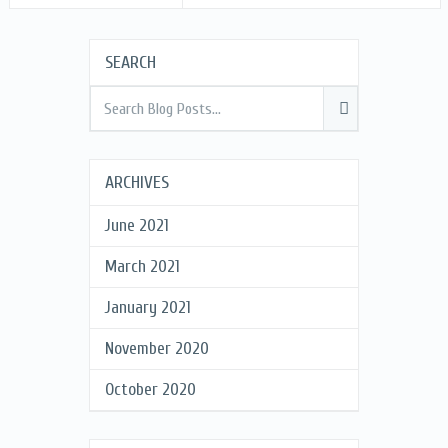
SEARCH
ARCHIVES
June 2021
March 2021
January 2021
November 2020
October 2020