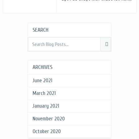
SEARCH
ARCHIVES
June 2021
March 2021
January 2021
November 2020
October 2020