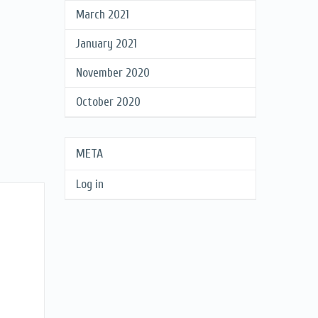
March 2021
January 2021
November 2020
October 2020
META
Log in