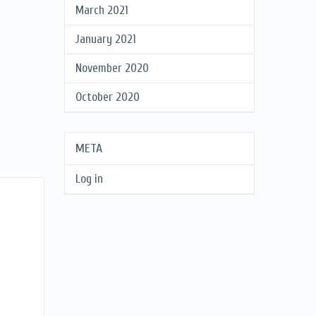
March 2021
January 2021
November 2020
October 2020
META
Log in