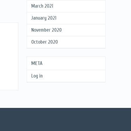
March 2021
January 2021
November 2020
October 2020
META
Log in