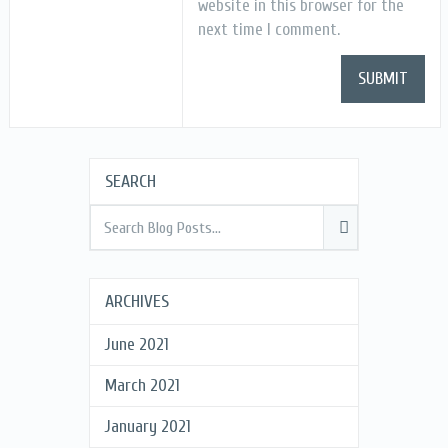
website in this browser for the
next time I comment.
SEARCH
ARCHIVES
June 2021
March 2021
January 2021