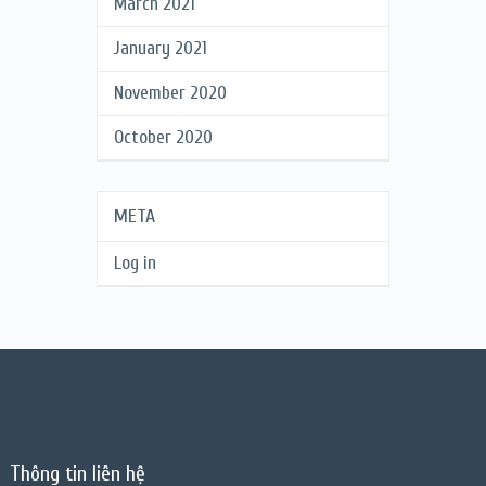
March 2021
January 2021
November 2020
October 2020
META
Log in
Thông tin liên hệ