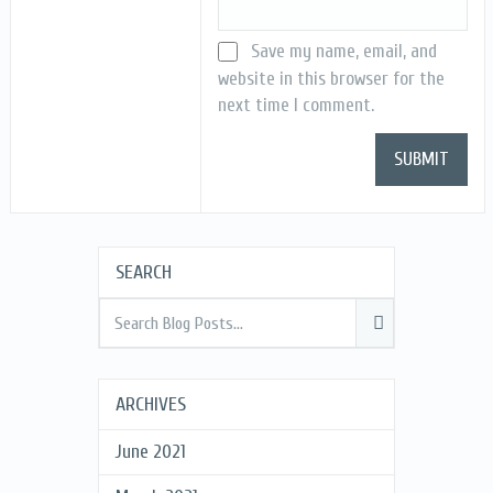
Save my name, email, and
website in this browser for the
next time I comment.
SEARCH
ARCHIVES
June 2021