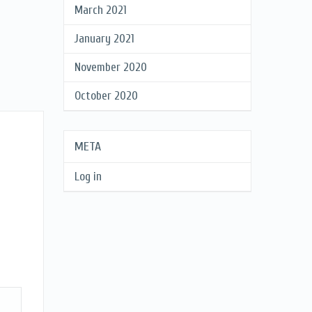
March 2021
January 2021
November 2020
October 2020
META
Log in