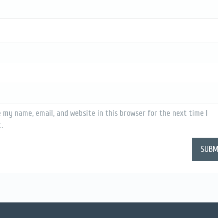
 my name, email, and website in this browser for the next time I
.