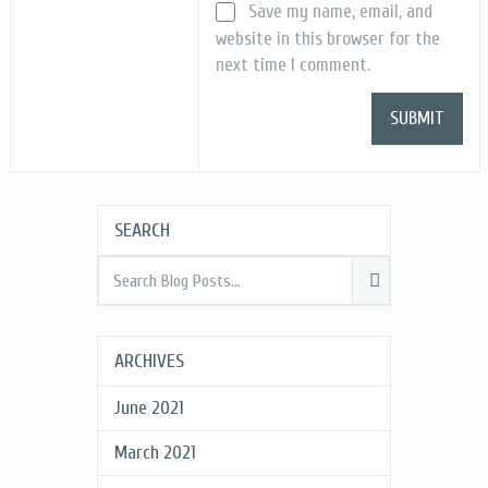
Save my name, email, and
website in this browser for the
next time I comment.
SEARCH
ARCHIVES
June 2021
March 2021