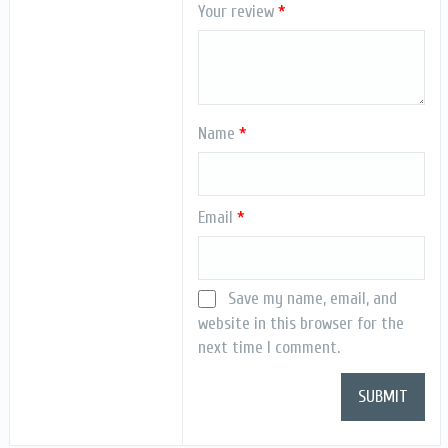
Your review
*
Name
*
Email
*
Save my name, email, and
website in this browser for the
next time I comment.