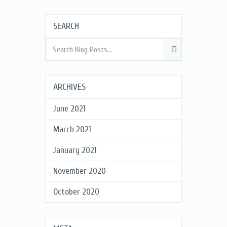
SEARCH
ARCHIVES
June 2021
March 2021
January 2021
November 2020
October 2020