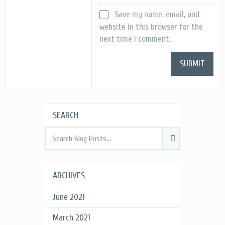
Save my name, email, and
website in this browser for the
next time I comment.
SEARCH
ARCHIVES
June 2021
March 2021