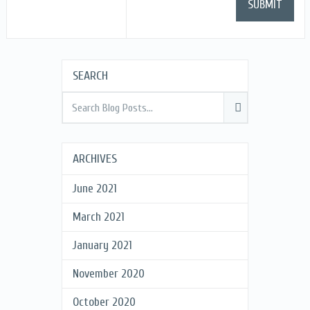
SEARCH
ARCHIVES
June 2021
March 2021
January 2021
November 2020
October 2020