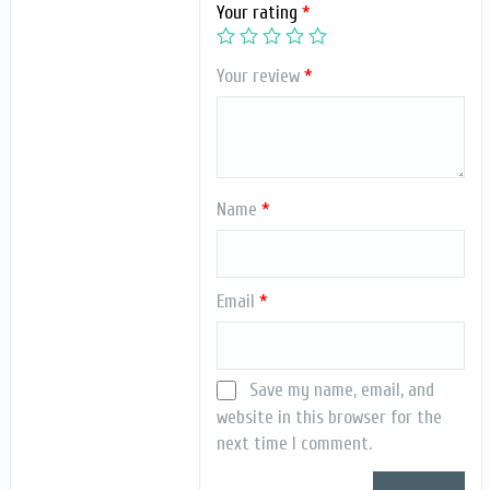
Your rating
*
Your review
*
Name
*
Email
*
Save my name, email, and
website in this browser for the
next time I comment.