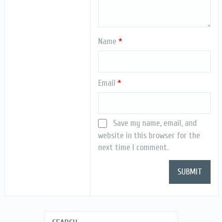
Name
*
Email
*
Save my name, email, and
website in this browser for the
next time I comment.