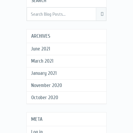
SEARCH
ARCHIVES
June 2021
March 2021
January 2021
November 2020
October 2020
META
Log in