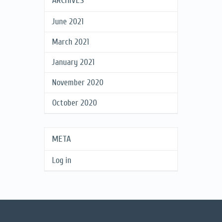
ARCHIVES
June 2021
March 2021
January 2021
November 2020
October 2020
META
Log in