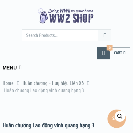
0
CART
MENU
Home
Huân chương - Huy hiệu Liên Xô
Huân chương Lao động vinh quang hạng 3
SALE!
Huân chương Lao động vinh quang hạng 3