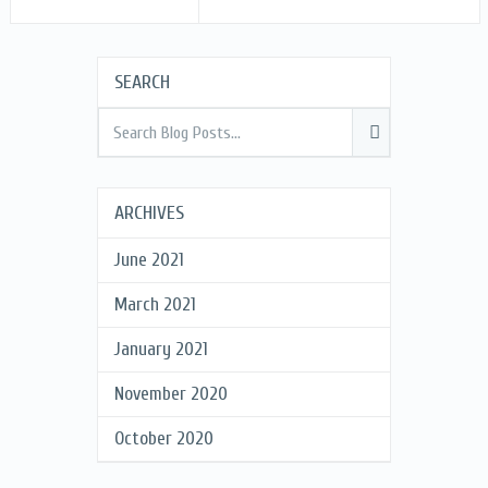
SEARCH
ARCHIVES
June 2021
March 2021
January 2021
November 2020
October 2020