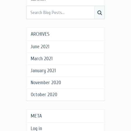
ARCHIVES
June 2021
March 2021
January 2021
November 2020
October 2020
META
Log in