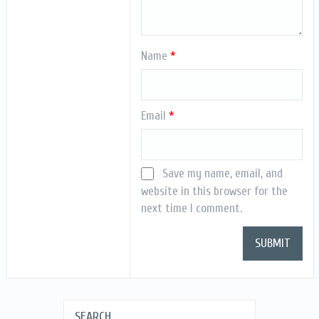
Name
*
Email
*
Save my name, email, and
website in this browser for the
next time I comment.
SEARCH