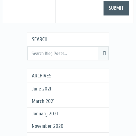
SEARCH
ARCHIVES
June 2021
March 2021
January 2021
November 2020