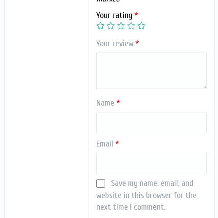
Your rating
*
Your review
*
Name
*
Email
*
Save my name, email, and
website in this browser for the
next time I comment.