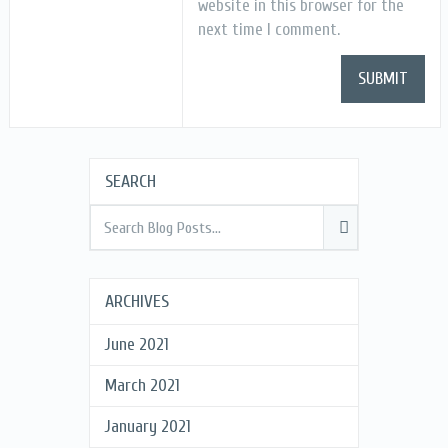
website in this browser for the
next time I comment.
SEARCH
ARCHIVES
June 2021
March 2021
January 2021